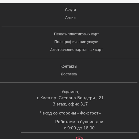
Услуги
Акции
Печать пластиковых карт
Полиграфические услуги
Изготовление картонных карт
Контакты
Доставка
Украина,
г. Киев пр. Степана Бандери , 21
3 этаж, офис 317
* вход со стороны «Фокстрот»
Работаем в будние дни
с 9:00 до 18:00