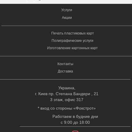
Услуги
Акции
Печать пластиковых карт
Полиграфические услуги
Изготовление картонных карт
Контакты
Доставка
Украина,
г. Киев пр. Степана Бандери , 21
3 этаж, офис 317
* вход со стороны «Фокстрот»
Работаем в будние дни
с 9:00 до 18:00