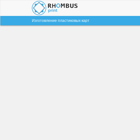
Изготовление пластиковых карт